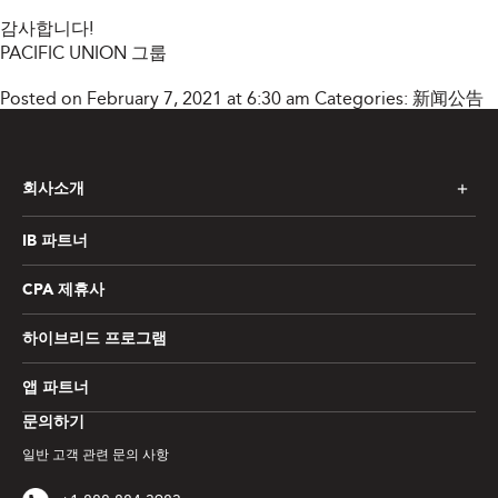
감사합니다!
PACIFIC UNION 그룹
Posted on February 7, 2021 at 6:30 am
Categories:
新闻公告
회사소개
IB 파트너
CPA 제휴사
하이브리드 프로그램
앱 파트너
문의하기
일반 고객 관련 문의 사항