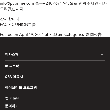
info@puprime.com
혹은+248 4671 948으로 연락주시면 감사
드리겠습니다.
감사합니다.
PACIFIC UNION그룹
Posted on April 19, 2021 at 7:30 am
Categories:
新闻公告
회사소개
IB 파트너
CPA 제휴사
하이브리드 프로그램
앱 파트너
문의하기