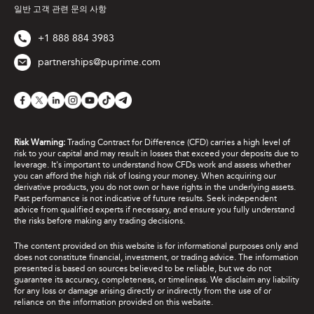
일반 고객 관련 문의 사항
+1 888 884 3983
partnerships@puprime.com
Risk Warning:
Trading Contract for Difference (CFD) carries a high level of
risk to your capital and may result in losses that exceed your deposits due to
leverage. It's important to understand how CFDs work and assess whether
you can afford the high risk of losing your money. When acquiring our
derivative products, you do not own or have rights in the underlying assets.
Past performance is not indicative of future results. Seek independent
advice from qualified experts if necessary, and ensure you fully understand
the risks before making any trading decisions.
The content provided on this website is for informational purposes only and
does not constitute financial, investment, or trading advice. The information
presented is based on sources believed to be reliable, but we do not
guarantee its accuracy, completeness, or timeliness. We disclaim any liability
for any loss or damage arising directly or indirectly from the use of or
reliance on the information provided on this website.