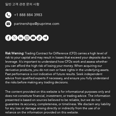
일반 고객 관련 문의 사항
+1 888 884 3983
partnerships@puprime.com
Risk Warning:
Trading Contract for Difference (CFD) carries a high level of
risk to your capital and may result in losses that exceed your deposits due to
leverage. It's important to understand how CFDs work and assess whether
you can afford the high risk of losing your money. When acquiring our
derivative products, you do not own or have rights in the underlying assets.
Past performance is not indicative of future results. Seek independent
advice from qualified experts if necessary, and ensure you fully understand
the risks before making any trading decisions.
The content provided on this website is for informational purposes only and
does not constitute financial, investment, or trading advice. The information
presented is based on sources believed to be reliable, but we do not
guarantee its accuracy, completeness, or timeliness. We disclaim any liability
for any loss or damage arising directly or indirectly from the use of or
reliance on the information provided on this website.