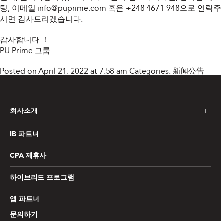
팅, 이메일
info@puprime.com
혹은 +248 4671 948으로 연락주
시면 감사드리겠습니다.
감사합니다.！
PU Prime 그룹
Posted on April 21, 2022 at 7:58 am
Categories:
新闻公告
회사소개
IB 파트너
CPA 제휴사
하이브리드 프로그램
앱 파트너
문의하기