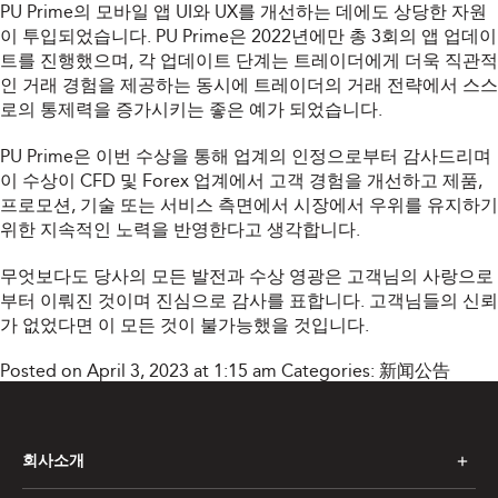
PU Prime의 모바일 앱 UI와 UX를 개선하는 데에도 상당한 자원
이 투입되었습니다. PU Prime은 2022년에만 총 3회의 앱 업데이
트를 진행했으며, 각 업데이트 단계는 트레이더에게 더욱 직관적
인 거래 경험을 제공하는 동시에 트레이더의 거래 전략에서 스스
로의 통제력을 증가시키는 좋은 예가 되었습니다.
PU Prime은 이번 수상을 통해 업계의 인정으로부터 감사드리며
이 수상이 CFD 및 Forex 업계에서 고객 경험을 개선하고 제품,
프로모션, 기술 또는 서비스 측면에서 시장에서 우위를 유지하기
위한 지속적인 노력을 반영한다고 생각합니다.
무엇보다도 당사의 모든 발전과 수상 영광은 고객님의 사랑으로
부터 이뤄진 것이며 진심으로 감사를 표합니다. 고객님들의 신뢰
가 없었다면 이 모든 것이 불가능했을 것입니다.
Posted on April 3, 2023 at 1:15 am
Categories:
新闻公告
회사소개