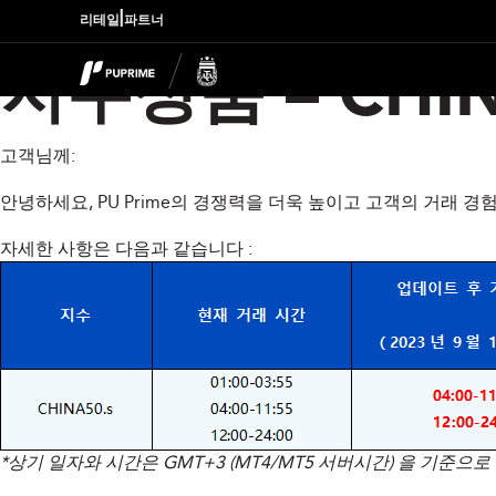
|
리테일
파트너
지수상품 – CHI
고객님께:
안녕하세요, PU Prime의 경쟁력을 더욱 높이고 고객의 거래 경험
자세한 사항은 다음과 같습니다 :
*상기 일자와 시간은 GMT+3 (MT4/MT5 서버시간) 을 기준으로