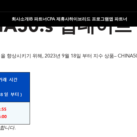
회사소개
IB 파트너
CPA 제휴사
하이브리드 프로그램
앱 파트너
NA50.s 업데이트
을 향상시키기 위해, 2023년 9월 18일 부터 지수 상품– CHIN
 합니다.