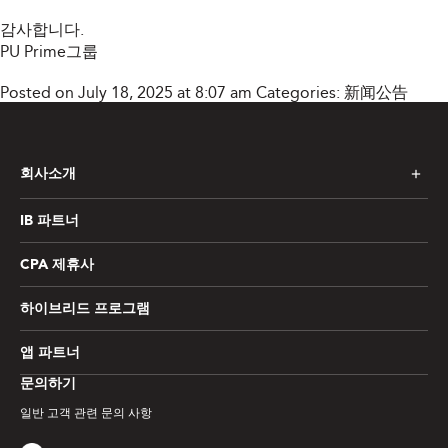
감사합니다.
PU Prime그룹
Posted on July 18, 2025 at 8:07 am
Categories:
新闻公告
회사소개
IB 파트너
CPA 제휴사
하이브리드 프로그램
앱 파트너
문의하기
일반 고객 관련 문의 사항