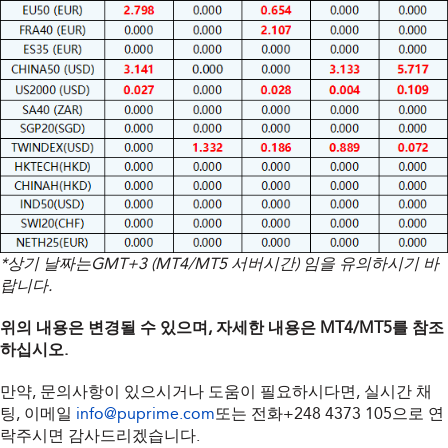
*상기 날짜는GMT+3 (MT4/MT5 서버시간) 임을 유의하시기 바
랍니다.
위의 내용은 변경될 수 있으며, 자세한 내용은 MT4/MT5를 참조
하십시오.
만약, 문의사항이 있으시거나 도움이 필요하시다면, 실시간 채
팅, 이메일
info@puprime.com
또는 전화
+248 4373 105
으로 연
락주시면 감사드리겠습니다.