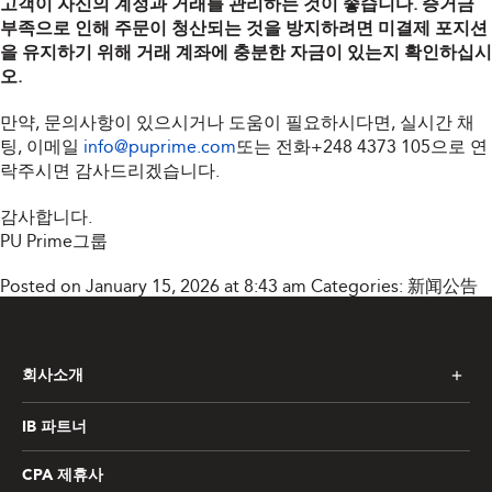
고객이 자신의 계정과 거래를 관리하는 것이 좋습니다. 증거금
부족으로 인해 주문이 청산되는 것을 방지하려면 미결제 포지션
을 유지하기 위해 거래 계좌에 충분한 자금이 있는지 확인하십시
오.
만약, 문의사항이 있으시거나 도움이 필요하시다면, 실시간 채
팅, 이메일
info@puprime.com
또는 전화
+248 4373 105
으로 연
락주시면 감사드리겠습니다.
감사합니다.
PU Prime그룹
Posted on January 15, 2026 at 8:43 am
Categories:
新闻公告
회사소개
IB 파트너
CPA 제휴사